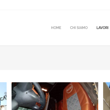
HOME
CHI SIAMO
LAVORI