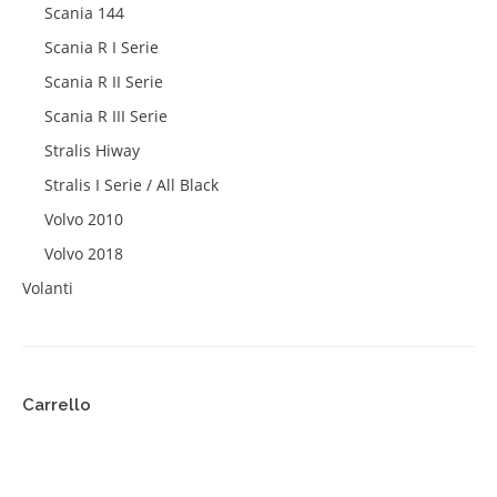
Scania 144
Scania R I Serie
Scania R II Serie
Scania R III Serie
Stralis Hiway
Stralis I Serie / All Black
Volvo 2010
Volvo 2018
Volanti
Carrello