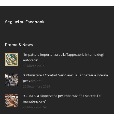
Segiuci su Facebook
Promo & News
“Impatto e Importanza della Tappezzeria Interna degli
Autocarri”
19 Marzo 2025
“Ottimizzare il Comfort Veicolare: La Tappezzeria Interna
per Camion”
25 Settembre 2024
“Guida alla tappezzeria per imbarcazioni: Materiali e
manutenzione”
29 Maggio 2024