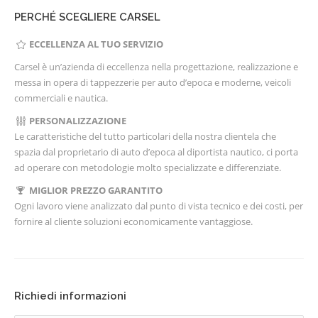
PERCHÉ SCEGLIERE CARSEL
ECCELLENZA AL TUO SERVIZIO
Carsel è un’azienda di eccellenza nella progettazione, realizzazione e
messa in opera di tappezzerie per auto d’epoca e moderne, veicoli
commerciali e nautica.
PERSONALIZZAZIONE
Le caratteristiche del tutto particolari della nostra clientela che
spazia dal proprietario di auto d’epoca al diportista nautico, ci porta
ad operare con metodologie molto specializzate e differenziate.
MIGLIOR PREZZO GARANTITO
Ogni lavoro viene analizzato dal punto di vista tecnico e dei costi, per
fornire al cliente soluzioni economicamente vantaggiose.
Richiedi informazioni