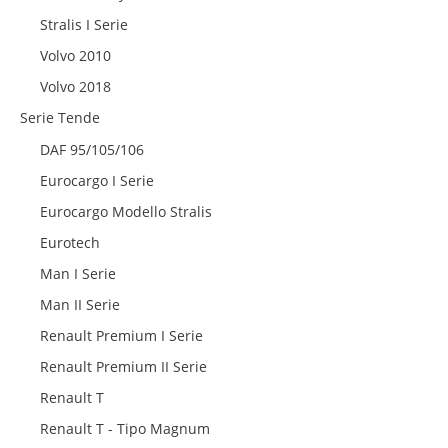
Stralis I Serie
Volvo 2010
Volvo 2018
Serie Tende
DAF 95/105/106
Eurocargo I Serie
Eurocargo Modello Stralis
Eurotech
Man I Serie
Man II Serie
Renault Premium I Serie
Renault Premium II Serie
Renault T
Renault T - Tipo Magnum