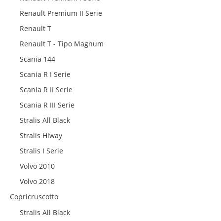
Renault Premium II Serie
Renault T
Renault T - Tipo Magnum
Scania 144
Scania R I Serie
Scania R II Serie
Scania R III Serie
Stralis All Black
Stralis Hiway
Stralis I Serie
Volvo 2010
Volvo 2018
Copricruscotto
Stralis All Black