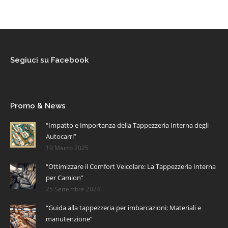
Segiuci su Facebook
Promo & News
“Impatto e Importanza della Tappezzeria Interna degli
Autocarri”
19 Marzo 2025
“Ottimizzare il Comfort Veicolare: La Tappezzeria Interna
per Camion”
25 Settembre 2024
“Guida alla tappezzeria per imbarcazioni: Materiali e
manutenzione”