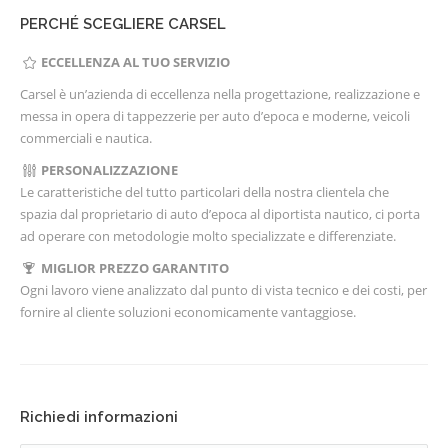
PERCHÉ SCEGLIERE CARSEL
ECCELLENZA AL TUO SERVIZIO
Carsel è un’azienda di eccellenza nella progettazione, realizzazione e
messa in opera di tappezzerie per auto d’epoca e moderne, veicoli
commerciali e nautica.
PERSONALIZZAZIONE
Le caratteristiche del tutto particolari della nostra clientela che
spazia dal proprietario di auto d’epoca al diportista nautico, ci porta
ad operare con metodologie molto specializzate e differenziate.
MIGLIOR PREZZO GARANTITO
Ogni lavoro viene analizzato dal punto di vista tecnico e dei costi, per
fornire al cliente soluzioni economicamente vantaggiose.
Richiedi informazioni