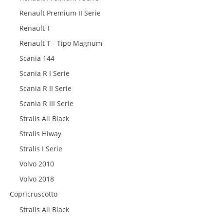
Renault Premium II Serie
Renault T
Renault T - Tipo Magnum
Scania 144
Scania R I Serie
Scania R II Serie
Scania R III Serie
Stralis All Black
Stralis Hiway
Stralis I Serie
Volvo 2010
Volvo 2018
Copricruscotto
Stralis All Black