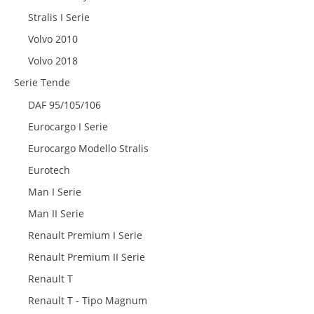
Stralis I Serie
Volvo 2010
Volvo 2018
Serie Tende
DAF 95/105/106
Eurocargo I Serie
Eurocargo Modello Stralis
Eurotech
Man I Serie
Man II Serie
Renault Premium I Serie
Renault Premium II Serie
Renault T
Renault T - Tipo Magnum