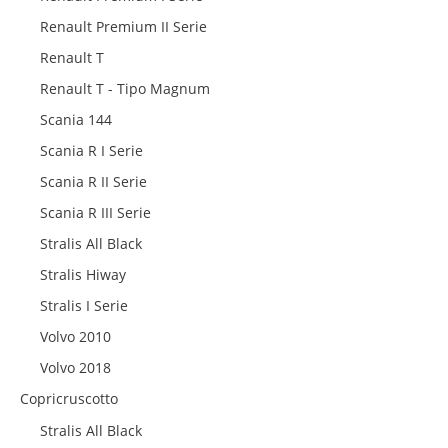
Renault Premium II Serie
Renault T
Renault T - Tipo Magnum
Scania 144
Scania R I Serie
Scania R II Serie
Scania R III Serie
Stralis All Black
Stralis Hiway
Stralis I Serie
Volvo 2010
Volvo 2018
Copricruscotto
Stralis All Black