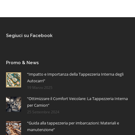
Segiuci su Facebook
Promo & News
“Impatto e Importanza della Tappezzeria Interna degli
Autocarri”
19 Marzo 2025
“Ottimizzare il Comfort Veicolare: La Tappezzeria Interna
per Camion”
25 Settembre 2024
“Guida alla tappezzeria per imbarcazioni: Materiali e
manutenzione”